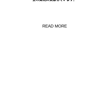
READ MORE