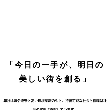
「今日の一手が、明日の
美しい街を創る」
弊社は法令遵守と高い環境意識のもと、持続可能な社会と循環型社
会の実現に貢献しています。