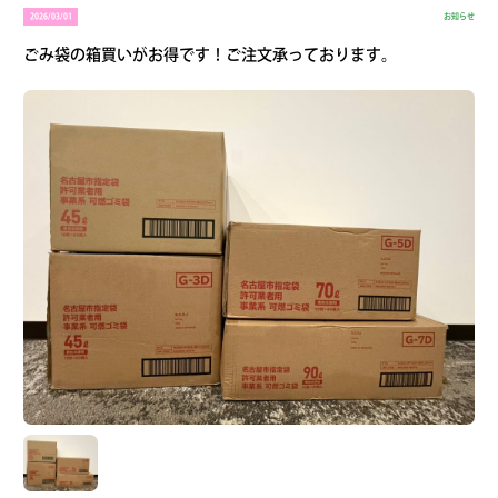
2026/03/01
お知らせ
ごみ袋の箱買いがお得です！ご注文承っております。