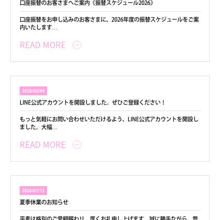
口座振替のお客さまへご案内《振替スケジュール2026》
口座振替をお申し込みのお客さまに、2026年度の振替スケジュールをご案
内いたします…
READ MORE
2026/02/04
LINE公式アカウントを開設しました。ぜひご登録ください！
もっと気軽にお問い合わせいただけるよう、LINE公式アカウントを開設し
ました。大幅…
READ MORE
2026/07/15
夏季休業のお知らせ
平素は格別のご愛顧賜わり、厚くお礼申し上げます。誠に勝手ながら、弊