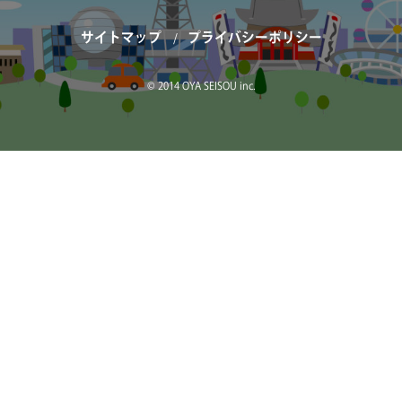
サイトマップ
プライバシーポリシー
© 2014 OYA SEISOU inc.