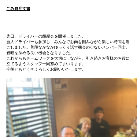
ごみ袋注文書
先日、ドライバーの懇親会を開催しました。
新人ドライバーも参加し、みんなでお肉を囲みながら楽しい時間を過
ごしました。普段なかなかゆっくり話す機会の少ないメンバー同士、
親睦を深める良い機会となりました。
これからもチームワークを大切にしながら、引き続きお客様のお役に
立てるようスタッフ一同努めてまいります。
今後ともどうぞよろしくお願いいたします。