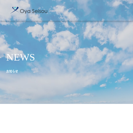
NEWS
お知らせ