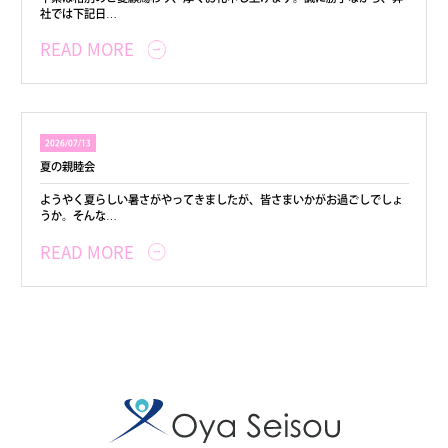
社では下記日…
READ MORE
2026/07/13
夏の親睦会
ようやく夏らしい暑さがやってきましたが、皆さまいかがお過ごしでしょ
うか。そんな…
READ MORE