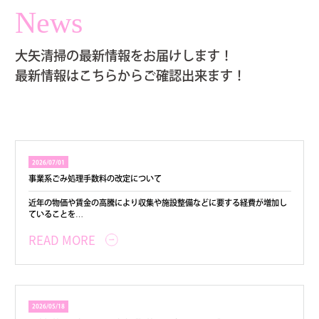
News
大矢清掃の最新情報をお届けします！
最新情報はこちらからご確認出来ます！
2026/07/01
事業系ごみ処理手数料の改定について
近年の物価や賃金の高騰により収集や施設整備などに要する経費が増加し
ていることを…
READ MORE
2026/05/18