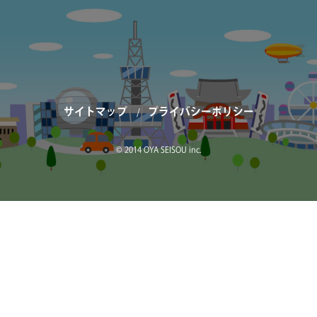
サイトマップ
プライバシーポリシー
© 2014 OYA SEISOU inc.