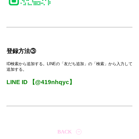
登録方法③
ID検索から追加する。
LINEの「友だち追加」の「検索」から入力して
追加する。
LINE ID 【@419nhqyc】
BACK