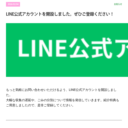
2026/02/04
お知らせ
LINE公式アカウントを開設しました。ぜひご登録ください！
もっと気軽にお問い合わせいただけるよう、LINE公式アカウントを開設しまし
た。
大幅な収集の遅延や、ごみの分別について情報を発信していきます。紹介特典も
ご用意しましたので、是非ご登録してください。