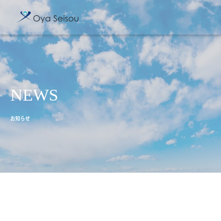
NEWS
お知らせ