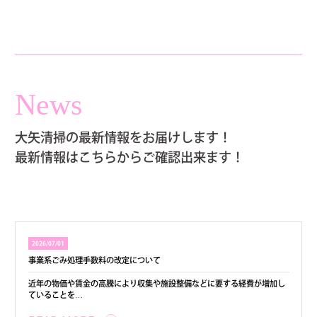
News
大矢清掃の最新情報をお届けします！
最新情報はこちらからご確認出来ます！
2026/07/01
事業系ごみ処理手数料の改定について
近年の物価や賃金の高騰により収集や施設整備などに要する経費が増加し
ていることを…