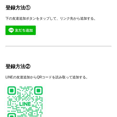
登録方法①
下の友達追加ボタンをタップして、リンク先から追加する。
登録方法②
LINEの友達追加からQRコードを読み取って追加する。