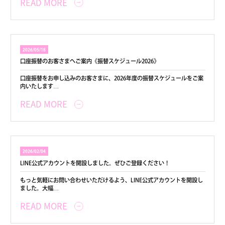
READ MORE
2026/05/18
口座振替のお客さまへご案内《振替スケジュール2026》
口座振替をお申し込みのお客さまに、2026年度の振替スケジュールをご案
内いたします…
READ MORE
2026/02/04
LINE公式アカウントを開設しました。ぜひご登録ください！
もっと気軽にお問い合わせいただけるよう、LINE公式アカウントを開設し
ました。大幅…
READ MORE