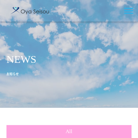
NEWS
お知らせ
All