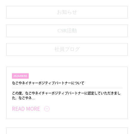
お知らせ
CSR活動
社員ブログ
2024/09/05
なごやネイチャーポジティブパートナーについて
この度、なごやネイチャーポジティブパートナーに認定していただきまし
た。なごやネ…
READ MORE