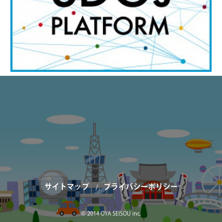
サイトマップ
プライバシーポリシー
© 2014 OYA SEISOU inc.