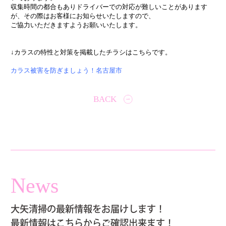
収集時間の都合もありドライバーでの対応が難しいことがあります
が、その際はお客様にお知らせいたしますので、
ご協力いただきますようお願いいたします。
↓カラスの特性と対策を掲載したチラシはこちらです。
カラス被害を防ぎましょう！名古屋市
BACK
News
大矢清掃の最新情報をお届けします！
最新情報はこちらからご確認出来ます！