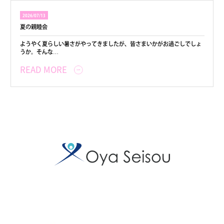
2026/07/13
夏の親睦会
ようやく夏らしい暑さがやってきましたが、皆さまいかがお過ごしでしょ
うか。そんな…
READ MORE