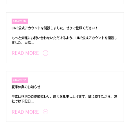
2026/02/04
LINE公式アカウントを開設しました。ぜひご登録ください！
もっと気軽にお問い合わせいただけるよう、LINE公式アカウントを開設し
ました。大幅…
READ MORE
2026/07/15
夏季休業のお知らせ
平素は格別のご愛顧賜わり、厚くお礼申し上げます。誠に勝手ながら、弊
社では下記日…
READ MORE