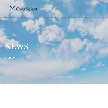
NEWS
お知らせ